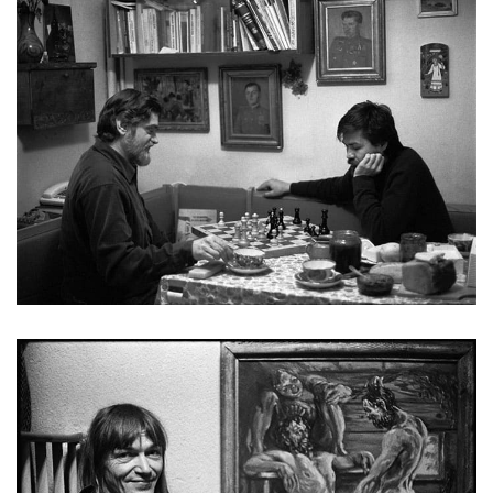
Фото 184
Виталий Длуги
Фото 185
Владимир Глухов и Владимир
Архаров