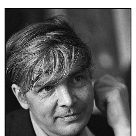
Фото 178
Валентина Кропивницкая