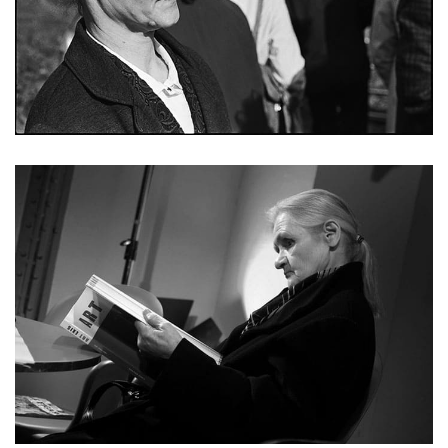
Фото 177
Валентина Кропивницкая