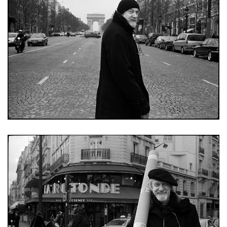
Фото 182
Виктор Кротов