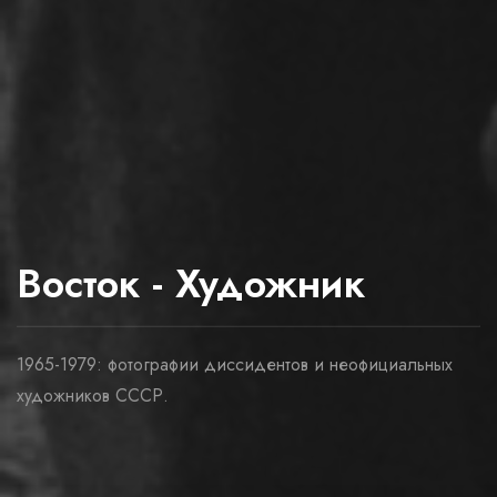
Восток - Художник
1965-1979: фотографии диссидентов и неофициальных
художников СССР.