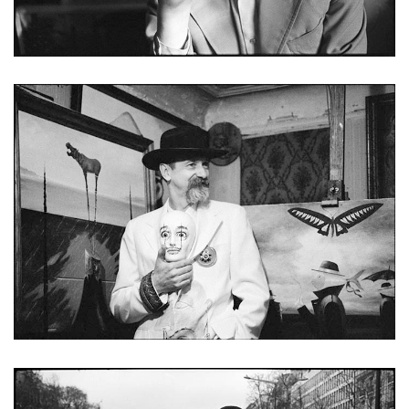
Фото 180
Венедикт Ерофеев
Фото 181
Виктор Кротов