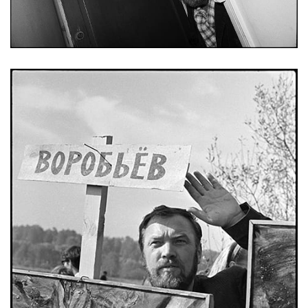
Фото 175
Валентин Воробьев