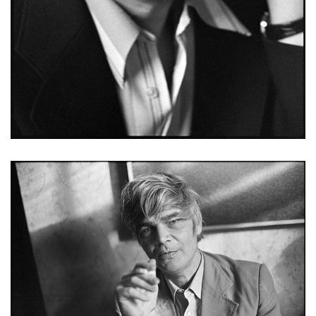
Фото 179
Венедикт Ерофеев