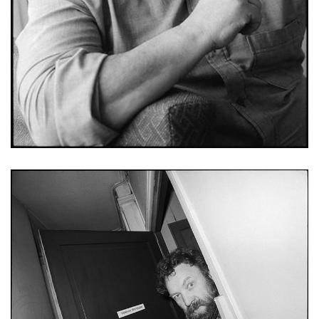
Фото 174
Сергей Параджанов